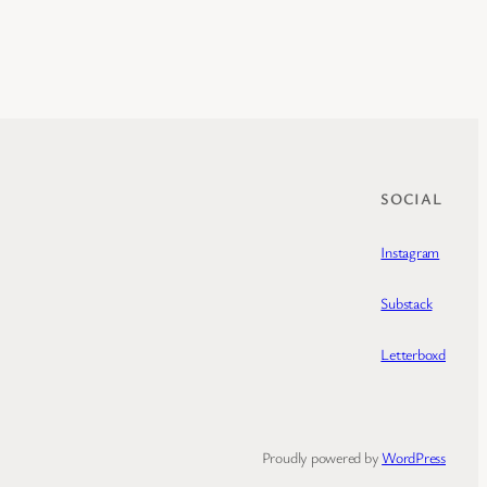
SOCIAL
Instagram
Substack
Letterboxd
Proudly powered by
WordPress