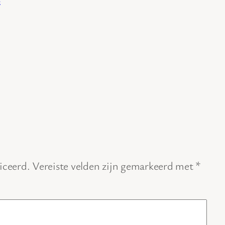
iceerd.
Vereiste velden zijn gemarkeerd met
*