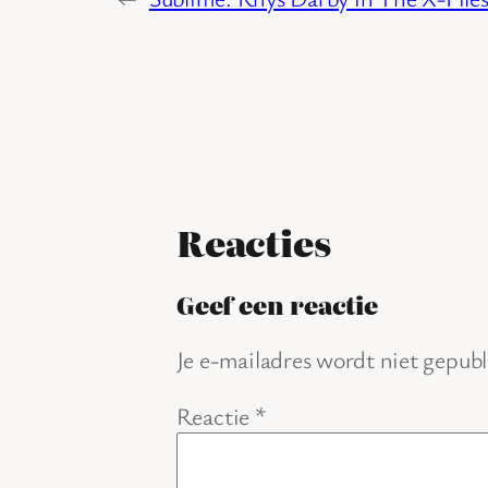
Reacties
Geef een reactie
Je e-mailadres wordt niet gepubl
Reactie
*