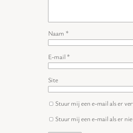
Naam
*
E-mail
*
Site
Stuur mij een e-mail als er ver
Stuur mij een e-mail als er ni