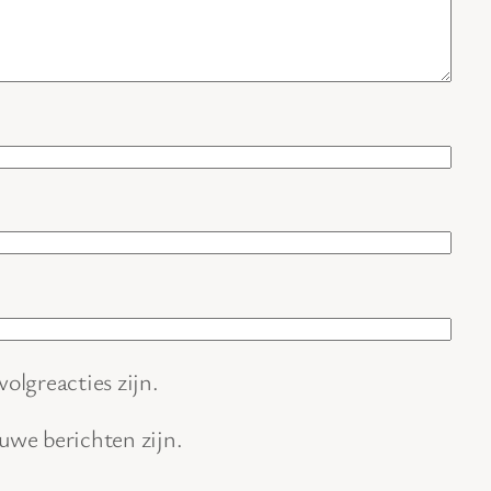
volgreacties zijn.
euwe berichten zijn.