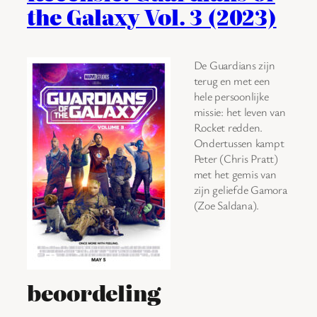
the Galaxy Vol. 3 (2023)
De Guardians zijn
terug en met een
hele persoonlijke
missie: het leven van
Rocket redden.
Ondertussen kampt
Peter (Chris Pratt)
met het gemis van
zijn geliefde Gamora
(Zoe Saldana).
beoordeling