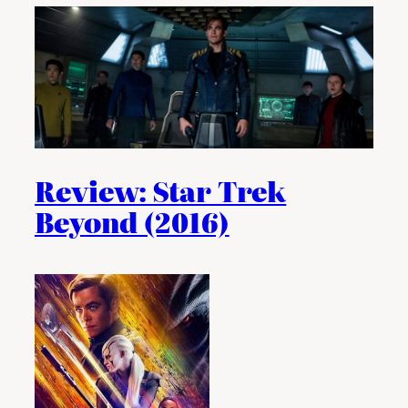
Review: Star Trek
Beyond (2016)