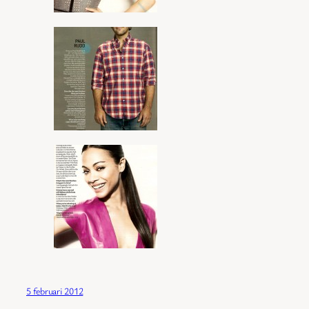
5 februari 2012