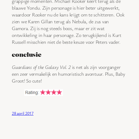
grappige momenten. Michael Rooker keert terug als de
blauwe Yondu. Zijn personage is hier beter uitgewerkt,
waardoor Rooker nu de kans krijgt om te schitteren. Ook
zien we Karen Gillan terug als Nebula, de zus van
Gamora. Zij is nog steeds boos, maar er zit wat
ontwikkeling in haar personage. Zo terugkijkend is Kurt
Russell misschien niet de beste keuze voor Peters vader.
conclusie
Guardians of the Galaxy Vol. 2
is net als zijn voorganger
een zeer vermakelijk en humoristisch avontuur. Plus, Baby
Groot! So cute!
28 april 2017