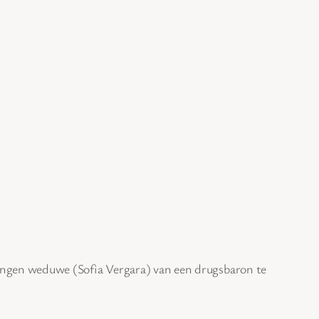
ongen weduwe (Sofia Vergara) van een drugsbaron te