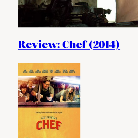
Review: Chef (2014)