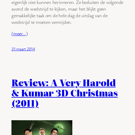
eigenlijk niet kunnen herinneren. Ze besluiten de volgende
avond de wedstrijd te kijken, maar het blijkt geen
gemakkelijke taak om de hele dag de uitslag van de
wedstrijd te moeten vermijden.
(meer…)
31 maart 2014
Review: A Very Harold
& Kumar 3D Christmas
(2011)