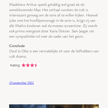
Madeleine Arthur speelt gelukkig wel goed als de
wereldvreemde Mae. Het verhaal rondom de cult is
interessant genoeg om de serie af te willen kijken. Hoewel
Jules niet het hoofdpersonage in de serie is, krijgt zij van
alle Mathis kinderen wel de meeste screentime. Zij wordt
ook prima neergezet door Xaria Dotson. Sam Jaeger zet
een sympathieke rol neer als vader van het gezin.
Conclusie
Devil in Ohio
is een vermakelijke zit voor de liefhebbers van
cult drama.
23 september 2022