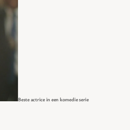
Beste actrice in een komedie serie