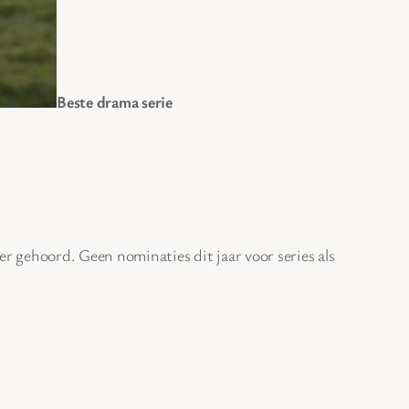
Beste drama serie
ver gehoord. Geen nominaties dit jaar voor series als