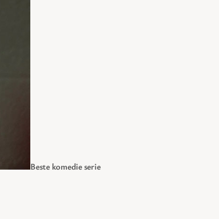
Beste komedie serie