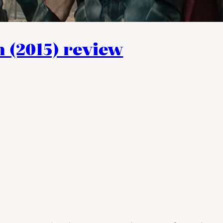
n (2015) review