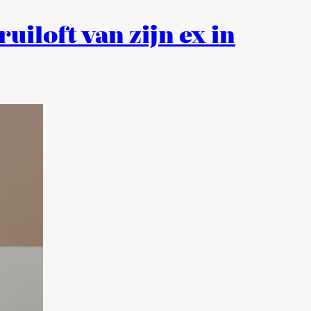
uiloft van zijn ex in