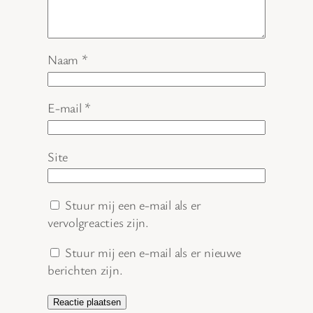
Naam
*
E-mail
*
Site
Stuur mij een e-mail als er
vervolgreacties zijn.
Stuur mij een e-mail als er nieuwe
berichten zijn.