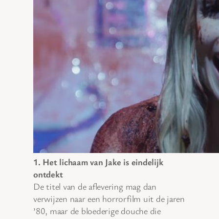
1. Het lichaam van Jake is eindelijk
ontdekt
De titel van de aflevering mag dan
verwijzen naar een horrorfilm uit de jaren
’80, maar de bloederige douche die