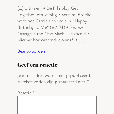
[…] artikelen: • De Filmblog Get
Together: een verslag • Scream: Brooke
weet hoe Carrie zich voelt in “Happy
Birthday to Me” (#2.04) • Review:
Orange is the New Black – seizoen 4 •
Nieuwe horrortrend: clowns?! • […]
Beantwoorden
Geef een reactie
Je e-mailadres wordt niet gepubliceerd.
Vereiste velden zijn gemarkeerd met
*
Reactie
*