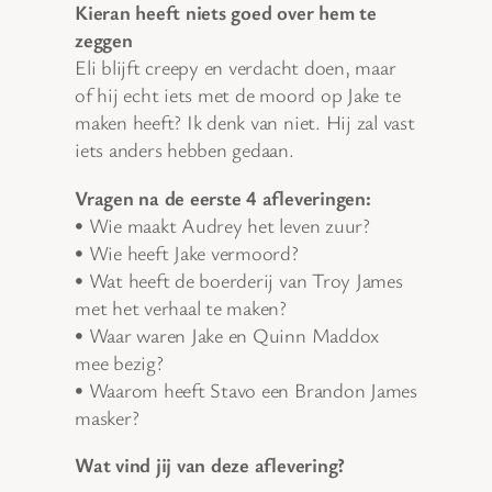
Kieran heeft niets goed over hem te
zeggen
Eli blijft creepy en verdacht doen, maar
of hij echt iets met de moord op Jake te
maken heeft? Ik denk van niet. Hij zal vast
iets anders hebben gedaan.
Vragen na de eerste 4 afleveringen:
• Wie maakt Audrey het leven zuur?
• Wie heeft Jake vermoord?
• Wat heeft de boerderij van Troy James
met het verhaal te maken?
• Waar waren Jake en Quinn Maddox
mee bezig?
• Waarom heeft Stavo een Brandon James
masker?
Wat vind jij van deze aflevering?