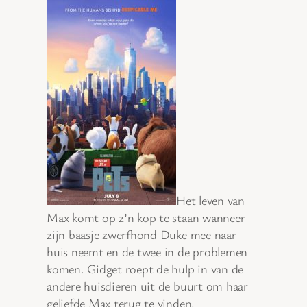
Het leven van
Max komt op z’n kop te staan wanneer
zijn baasje zwerfhond Duke mee naar
huis neemt en de twee in de problemen
komen. Gidget roept de hulp in van de
andere huisdieren uit de buurt om haar
geliefde Max terug te vinden.