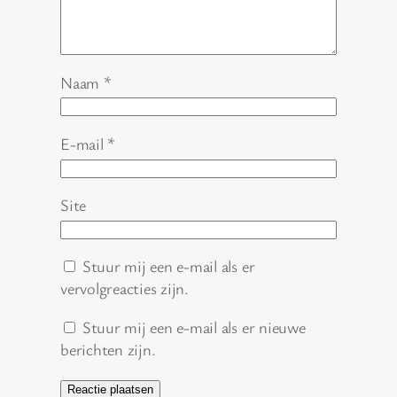
Naam
*
E-mail
*
Site
Stuur mij een e-mail als er
vervolgreacties zijn.
Stuur mij een e-mail als er nieuwe
berichten zijn.