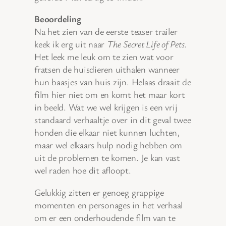
Beoordeling
Na het zien van de eerste teaser trailer
keek ik erg uit naar
The Secret Life of Pets
.
Het leek me leuk om te zien wat voor
fratsen de huisdieren uithalen wanneer
hun baasjes van huis zijn. Helaas draait de
film hier niet om en komt het maar kort
in beeld. Wat we wel krijgen is een vrij
standaard verhaaltje over in dit geval twee
honden die elkaar niet kunnen luchten,
maar wel elkaars hulp nodig hebben om
uit de problemen te komen. Je kan vast
wel raden hoe dit afloopt.
Gelukkig zitten er genoeg grappige
momenten en personages in het verhaal
om er een onderhoudende film van te