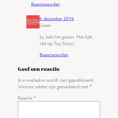
Beantwoorden
6 december 2016
Gwen
Ja, heb het gezien. Het lijkt
idd op Toy Story!
Beantwoorden
Geef een reactie
Je e-mailadres wordt niet gepubliceerd.
Vereiste velden zijn gemarkeerd met
*
Reactie
*