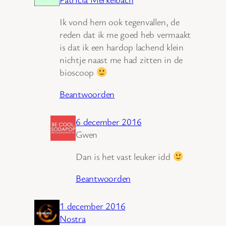
Ik vond hem ook tegenvallen, de
reden dat ik me goed heb vermaakt
is dat ik een hardop lachend klein
nichtje naast me had zitten in de
bioscoop
Beantwoorden
6 december 2016
Gwen
Dan is het vast leuker idd
Beantwoorden
1 december 2016
Nostra