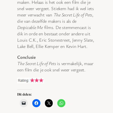
maken. Helaas is het ook een film die je
snel weer vergeet. Stiekem had ik wel iets
meer verwacht van
The Secret Life of Pets
,
die van dezelfde makers is als de
Despicable Me
films. De stemmencast is
dik in orde en bestaat onder andere uit
Louis C.K., Eric Stonestreet, Jenny Slate,
Lake Bell, Ellie Kemper en Kevin Hart.
Conclusie
The Secret Life of Pets
is vermakelijk, maar
een film die je ook snel weer vergeet.
Dit delen: