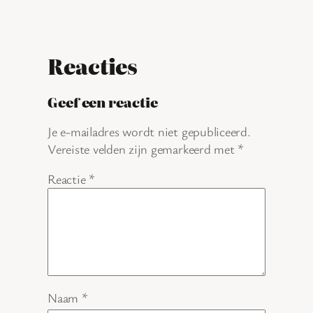
Reacties
Geef een reactie
Je e-mailadres wordt niet gepubliceerd.
Vereiste velden zijn gemarkeerd met
*
Reactie
*
Naam
*