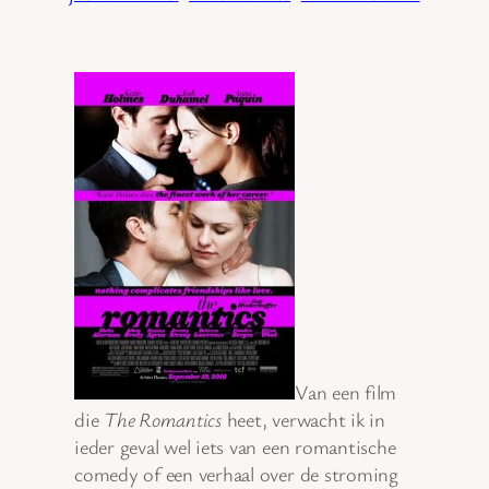
Van een film
die
The Romantics
heet, verwacht ik in
ieder geval wel iets van een romantische
comedy of een verhaal over de stroming