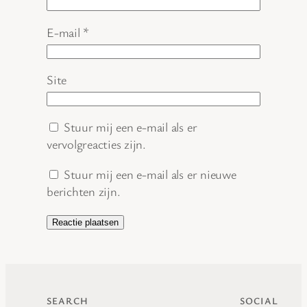
E-mail
*
Site
Stuur mij een e-mail als er
vervolgreacties zijn.
Stuur mij een e-mail als er nieuwe
berichten zijn.
SEARCH
SOCIAL