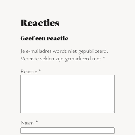
Reacties
Geef een reactie
Je e-mailadres wordt niet gepubliceerd.
Vereiste velden zijn gemarkeerd met
*
Reactie
*
Naam
*