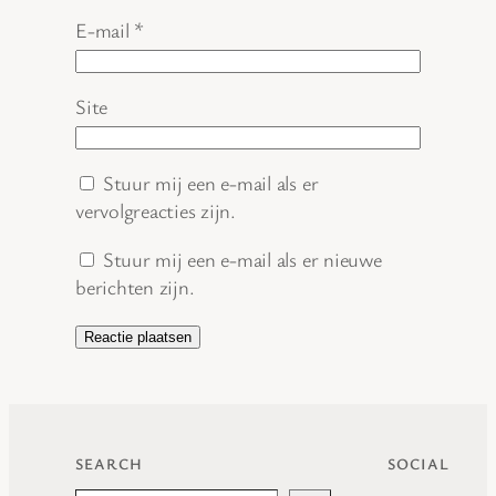
E-mail
*
Site
Stuur mij een e-mail als er
vervolgreacties zijn.
Stuur mij een e-mail als er nieuwe
berichten zijn.
SEARCH
SOCIAL