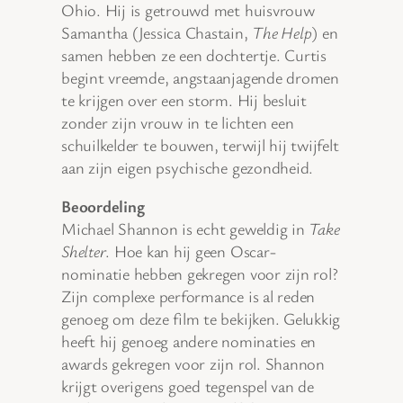
Ohio. Hij is getrouwd met huisvrouw
Samantha (Jessica Chastain,
The Help
) en
samen hebben ze een dochtertje. Curtis
begint vreemde, angstaanjagende dromen
te krijgen over een storm. Hij besluit
zonder zijn vrouw in te lichten een
schuilkelder te bouwen, terwijl hij twijfelt
aan zijn eigen psychische gezondheid.
Beoordeling
Michael Shannon is echt geweldig in
Take
Shelter
. Hoe kan hij geen Oscar-
nominatie hebben gekregen voor zijn rol?
Zijn complexe performance is al reden
genoeg om deze film te bekijken. Gelukkig
heeft hij genoeg andere nominaties en
awards gekregen voor zijn rol. Shannon
krijgt overigens goed tegenspel van de