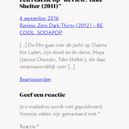
Shelter (2011)”
4 september 2016
Review: Zero Dark Thirty (2012) – BE
COOL, SODAPOP
[…] De film gaat over de jacht op Osama
bin Laden, zijn dood en de dame, Maya
(Jessica Chastain, Take Shelter), die daar
verantwoordelijk voor […]
Beantwoorden
Geef een reactie
Je e-mailadres wordt niet gepubliceerd.
Vereiste velden zijn gemarkeerd met
*
Reactie
*