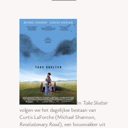
In
Take Shelter
volgen we het dagelijkse bestaan van
Curtis LaForche (Michael Shannon,
Revolutionary Road
), een bouwvakker uit