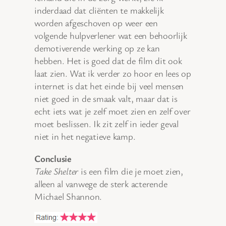
inderdaad dat cliënten te makkelijk
worden afgeschoven op weer een
volgende hulpverlener wat een behoorlijk
demotiverende werking op ze kan
hebben. Het is goed dat de film dit ook
laat zien. Wat ik verder zo hoor en lees op
internet is dat het einde bij veel mensen
niet goed in de smaak valt, maar dat is
echt iets wat je zelf moet zien en zelf over
moet beslissen. Ik zit zelf in ieder geval
niet in het negatieve kamp.
Conclusie
Take Shelter
is een film die je moet zien,
alleen al vanwege de sterk acterende
Michael Shannon.