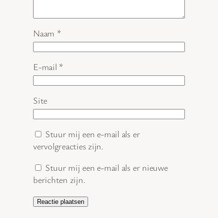
Naam
*
E-mail
*
Site
Stuur mij een e-mail als er
vervolgreacties zijn.
Stuur mij een e-mail als er nieuwe
berichten zijn.