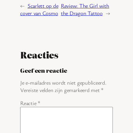
←
Scarlett op de
Review: The Girl with
cover van Cosmo
the Dragon Tattoo
→
Reacties
Geef een reactie
Je e-mailadres wordt niet gepubliceerd.
Vereiste velden zijn gemarkeerd met
*
Reactie
*