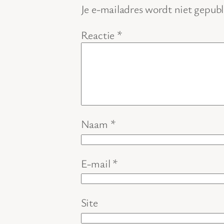
Je e-mailadres wordt niet gepubl
Reactie
*
Naam
*
E-mail
*
Site