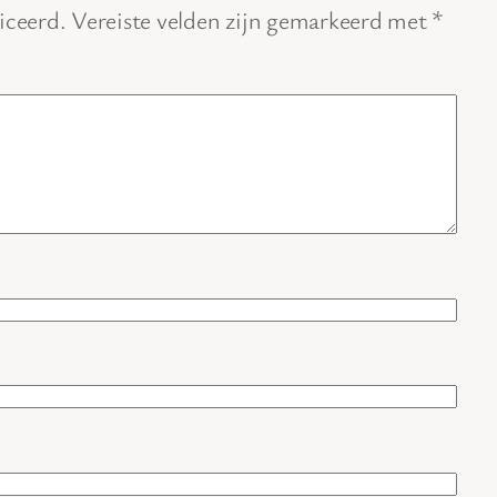
iceerd.
Vereiste velden zijn gemarkeerd met
*