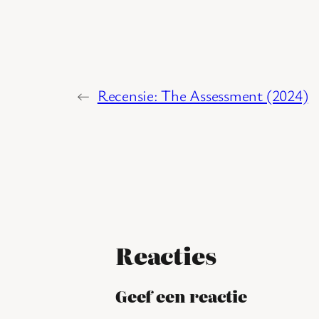
←
Recensie: The Assessment (2024)
Reacties
Geef een reactie