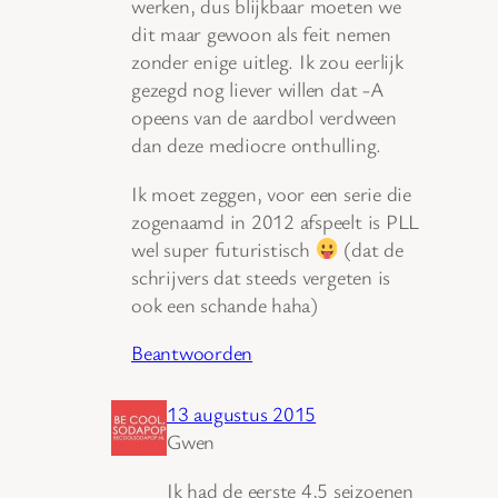
werken, dus blijkbaar moeten we
dit maar gewoon als feit nemen
zonder enige uitleg. Ik zou eerlijk
gezegd nog liever willen dat -A
opeens van de aardbol verdween
dan deze mediocre onthulling.
Ik moet zeggen, voor een serie die
zogenaamd in 2012 afspeelt is PLL
wel super futuristisch
(dat de
schrijvers dat steeds vergeten is
ook een schande haha)
Beantwoorden
13 augustus 2015
Gwen
Ik had de eerste 4,5 seizoenen