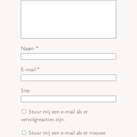
Naam
*
E-mail
*
Site
Stuur mij een e-mail als er
vervolgreacties zijn.
Stuur mij een e-mail als er nieuwe