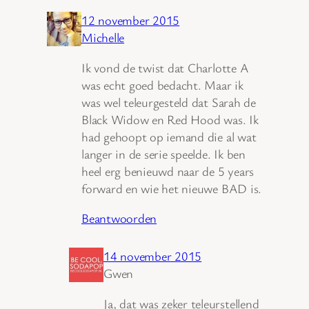
12 november 2015
Michelle
Ik vond de twist dat Charlotte A
was echt goed bedacht. Maar ik
was wel teleurgesteld dat Sarah de
Black Widow en Red Hood was. Ik
had gehoopt op iemand die al wat
langer in de serie speelde. Ik ben
heel erg benieuwd naar de 5 years
forward en wie het nieuwe BAD is.
Beantwoorden
14 november 2015
Gwen
Ja, dat was zeker teleurstellend