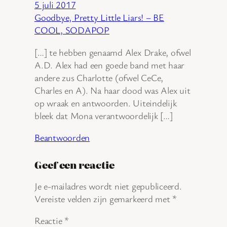
5 juli 2017
Goodbye, Pretty Little Liars! – BE
COOL, SODAPOP
[…] te hebben genaamd Alex Drake, ofwel
A.D. Alex had een goede band met haar
andere zus Charlotte (ofwel CeCe,
Charles en A). Na haar dood was Alex uit
op wraak en antwoorden. Uiteindelijk
bleek dat Mona verantwoordelijk […]
Beantwoorden
Geef een reactie
Je e-mailadres wordt niet gepubliceerd.
Vereiste velden zijn gemarkeerd met
*
Reactie
*