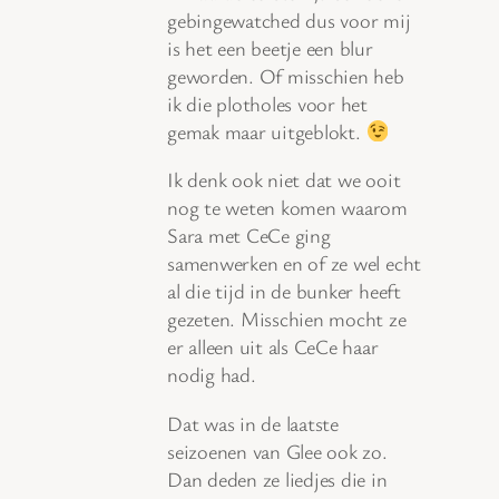
gebingewatched dus voor mij
is het een beetje een blur
geworden. Of misschien heb
ik die plotholes voor het
gemak maar uitgeblokt.
Ik denk ook niet dat we ooit
nog te weten komen waarom
Sara met CeCe ging
samenwerken en of ze wel echt
al die tijd in de bunker heeft
gezeten. Misschien mocht ze
er alleen uit als CeCe haar
nodig had.
Dat was in de laatste
seizoenen van Glee ook zo.
Dan deden ze liedjes die in