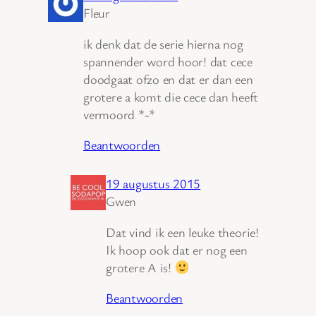
Fleur
ik denk dat de serie hierna nog
spannender word hoor! dat cece
doodgaat ofzo en dat er dan een
grotere a komt die cece dan heeft
vermoord *-*
Beantwoorden
19 augustus 2015
Gwen
Dat vind ik een leuke theorie!
Ik hoop ook dat er nog een
grotere A is!
Beantwoorden