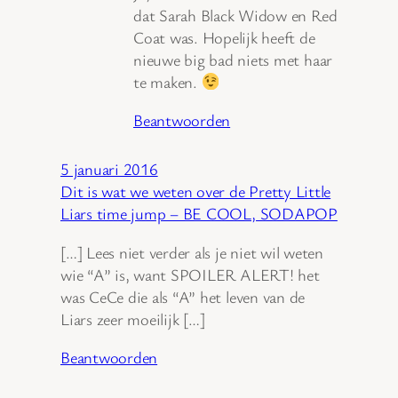
dat Sarah Black Widow en Red
Coat was. Hopelijk heeft de
nieuwe big bad niets met haar
te maken.
Beantwoorden
5 januari 2016
Dit is wat we weten over de Pretty Little
Liars time jump – BE COOL, SODAPOP
[…] Lees niet verder als je niet wil weten
wie “A” is, want SPOILER ALERT! het
was CeCe die als “A” het leven van de
Liars zeer moeilijk […]
Beantwoorden