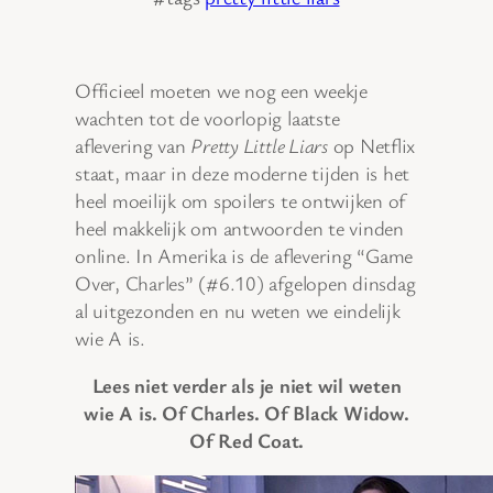
Officieel moeten we nog een weekje
wachten tot de voorlopig laatste
aflevering van
Pretty Little Liars
op Netflix
staat, maar in deze moderne tijden is het
heel moeilijk om spoilers te ontwijken of
heel makkelijk om antwoorden te vinden
online. In Amerika is de aflevering “Game
Over, Charles” (#6.10) afgelopen dinsdag
al uitgezonden en nu weten we eindelijk
wie A is.
Lees niet verder als je niet wil weten
wie A is. Of Charles. Of Black Widow.
Of Red Coat.