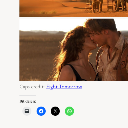
Caps credit:
Fight Tomorrow
Dit delen: