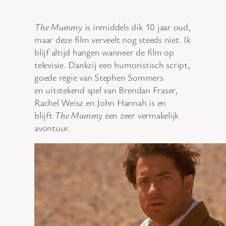
The Mummy
is inmiddels dik 10 jaar oud,
maar deze film verveelt nog steeds niet. Ik
blijf altijd hangen wanneer de film op
televisie. Dankzij een humoristisch script,
goede regie van Stephen Sommers
en uitstekend spel van Brendan Fraser,
Rachel Weisz en John Hannah is en
blijft
The Mummy
een zeer vermakelijk
avontuur.