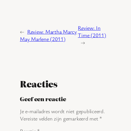
Review: In
←
Review: Martha Marcy
Time (2011)
May Marlene (2011)
→
Reacties
Geef een reactie
Je e-mailadres wordt niet gepubliceerd.
Vereiste velden zijn gemarkeerd met
*