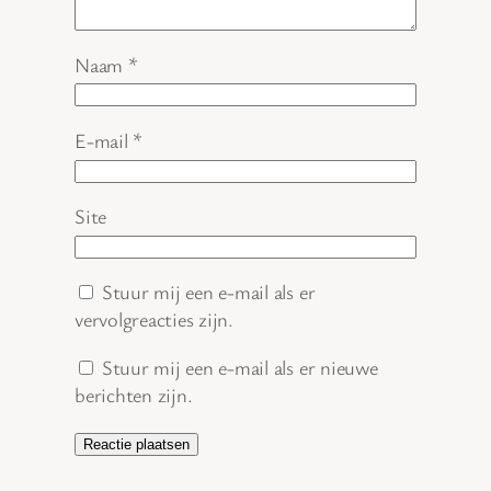
Naam
*
E-mail
*
Site
Stuur mij een e-mail als er
vervolgreacties zijn.
Stuur mij een e-mail als er nieuwe
berichten zijn.