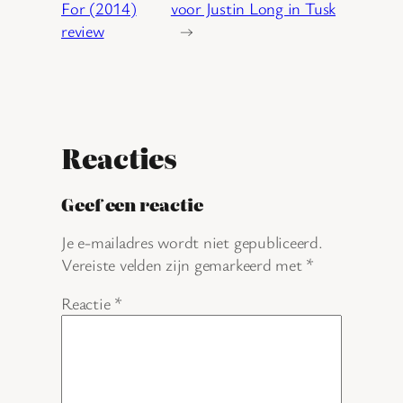
For (2014)
voor Justin Long in Tusk
review
→
Reacties
Geef een reactie
Je e-mailadres wordt niet gepubliceerd.
Vereiste velden zijn gemarkeerd met
*
Reactie
*