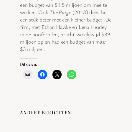
een budget van $1.5 miljoen om mee te
werken. Ook
The Purge
(2013) deed het
een stuk beter met een kleiner budget. De
film, met Ethan Hawke en Lena Headey
in de hoofdrollen, bracht wereldwijd $89
miljoen op en had een budget van maar
$3 miljoen.
Dit delen:
ANDERE BERICHTEN