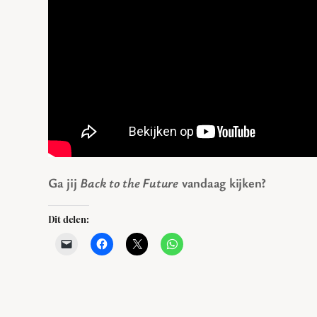
Ga jij
Back to the Future
vandaag kijken?
Dit delen: