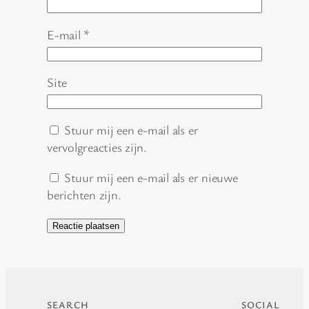
E-mail
*
Site
Stuur mij een e-mail als er
vervolgreacties zijn.
Stuur mij een e-mail als er nieuwe
berichten zijn.
SEARCH
SOCIAL