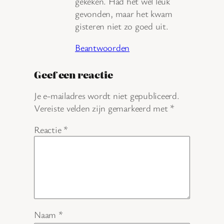
gekeken. Had het wel leuk
gevonden, maar het kwam
gisteren niet zo goed uit.
Beantwoorden
Geef een reactie
Je e-mailadres wordt niet gepubliceerd.
Vereiste velden zijn gemarkeerd met
*
Reactie
*
Naam
*