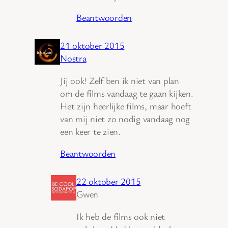
Beantwoorden
21 oktober 2015
Nostra
Jij ook! Zelf ben ik niet van plan
om de films vandaag te gaan kijken.
Het zijn heerlijke films, maar hoeft
van mij niet zo nodig vandaag nog
een keer te zien.
Beantwoorden
22 oktober 2015
Gwen
Ik heb de films ook niet