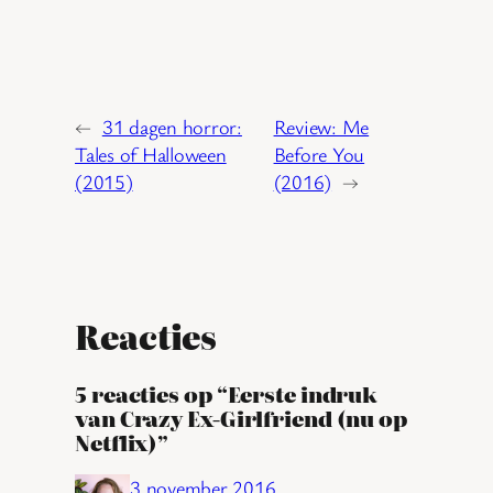
←
31 dagen horror:
Review: Me
Tales of Halloween
Before You
(2015)
(2016)
→
Reacties
5 reacties op “Eerste indruk
van Crazy Ex-Girlfriend (nu op
Netflix)”
3 november 2016