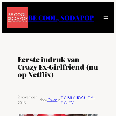
Ga
naar
BE COOL, SODAPOP
de
inhoud
Eerste indruk van
Crazy Ex-Girlfriend (nu
op Netflix)
2 november
TV REVIEWS
, 
TV,
door
Gwen
in
2016
TV, TV