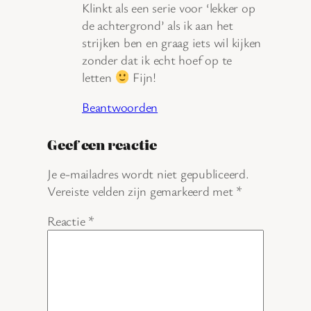
Klinkt als een serie voor ‘lekker op
de achtergrond’ als ik aan het
strijken ben en graag iets wil kijken
zonder dat ik echt hoef op te
letten
Fijn!
Beantwoorden
Geef een reactie
Je e-mailadres wordt niet gepubliceerd.
Vereiste velden zijn gemarkeerd met
*
Reactie
*