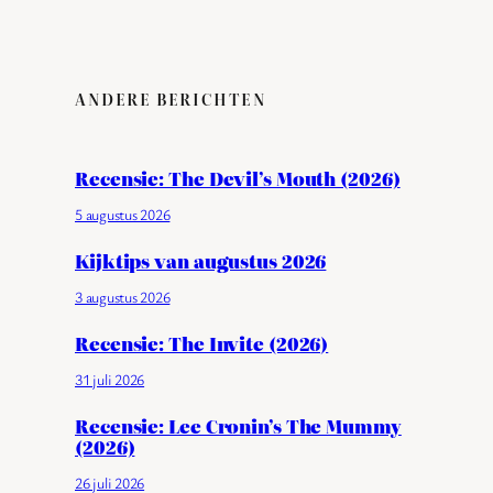
ANDERE BERICHTEN
Recensie: The Devil’s Mouth (2026)
5 augustus 2026
Kijktips van augustus 2026
3 augustus 2026
Recensie: The Invite (2026)
31 juli 2026
Recensie: Lee Cronin’s The Mummy
(2026)
26 juli 2026