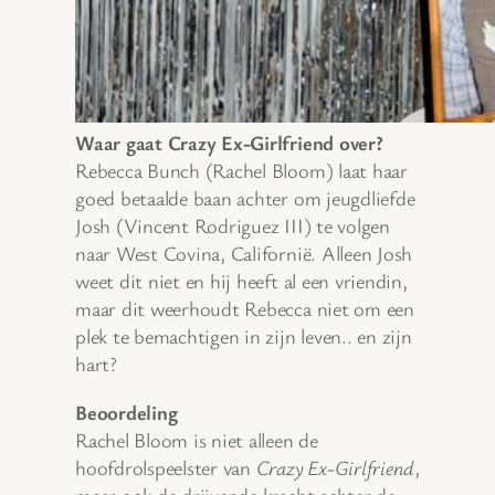
Waar gaat Crazy Ex-Girlfriend over?
Rebecca Bunch (Rachel Bloom) laat haar
goed betaalde baan achter om jeugdliefde
Josh (Vincent Rodriguez III) te volgen
naar West Covina, Californië. Alleen Josh
weet dit niet en hij heeft al een vriendin,
maar dit weerhoudt Rebecca niet om een
plek te bemachtigen in zijn leven.. en zijn
hart?
Beoordeling
Rachel Bloom is niet alleen de
hoofdrolspeelster van
Crazy Ex-Girlfriend
,
maar ook de drijvende kracht achter de