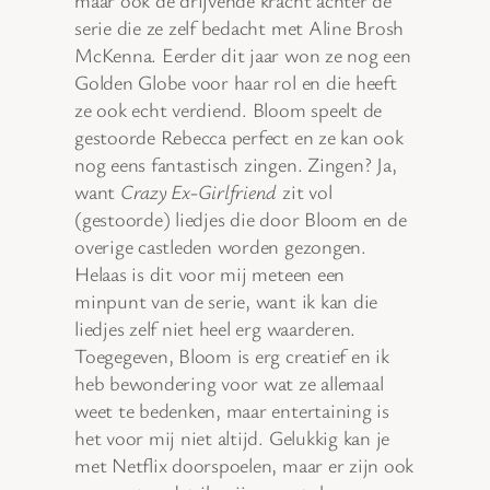
serie die ze zelf bedacht met Aline Brosh
McKenna. Eerder dit jaar won ze nog een
Golden Globe voor haar rol en die heeft
ze ook echt verdiend. Bloom speelt de
gestoorde Rebecca perfect en ze kan ook
nog eens fantastisch zingen. Zingen? Ja,
want
Crazy Ex-Girlfriend
zit vol
(gestoorde) liedjes die door Bloom en de
overige castleden worden gezongen.
Helaas is dit voor mij meteen een
minpunt van de serie, want ik kan die
liedjes zelf niet heel erg waarderen.
Toegegeven, Bloom is erg creatief en ik
heb bewondering voor wat ze allemaal
weet te bedenken, maar entertaining is
het voor mij niet altijd. Gelukkig kan je
met Netflix doorspoelen, maar er zijn ook