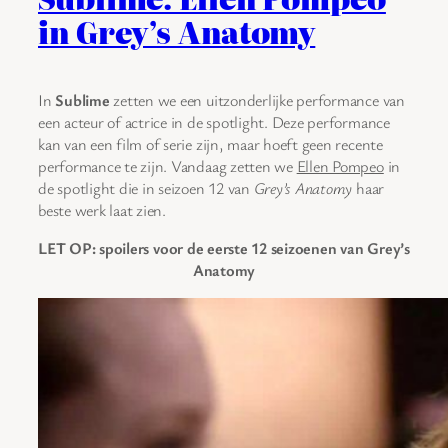
in Grey’s Anatomy
In
Sublime
zetten we een uitzonderlijke performance van
een acteur of actrice in de spotlight. Deze performance
kan van een film of serie zijn, maar hoeft geen recente
performance te zijn. Vandaag zetten we
Ellen Pompeo
in
de spotlight die in seizoen 12 van
Grey’s Anatomy
haar
beste werk laat zien.
LET OP: spoilers voor de eerste 12 seizoenen van Grey’s
Anatomy