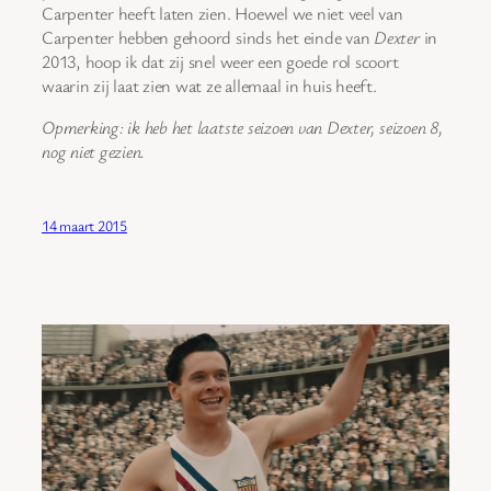
Carpenter heeft laten zien. Hoewel we niet veel van
Carpenter hebben gehoord sinds het einde van
Dexter
in
2013, hoop ik dat zij snel weer een goede rol scoort
waarin zij laat zien wat ze allemaal in huis heeft.
Opmerking: ik heb het laatste seizoen van
Dexter
, seizoen 8,
nog niet gezien.
14 maart 2015