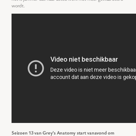
wordt.
Seizoen 13 van Grey’s Anatomy start vanavond om