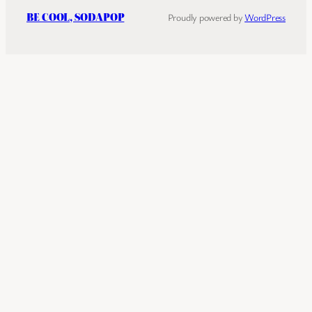
BE COOL, SODAPOP
Proudly powered by
WordPress