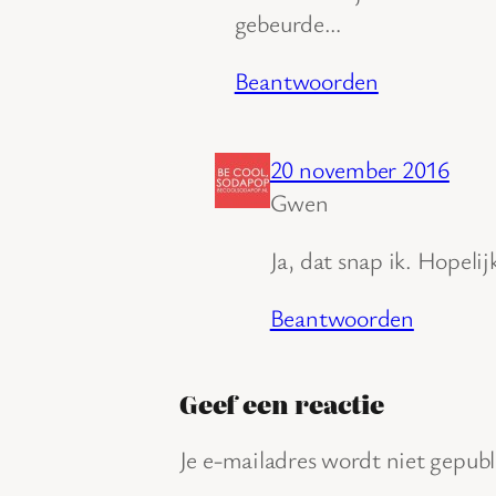
gebeurde…
Beantwoorden
20 november 2016
Gwen
Ja, dat snap ik. Hopeli
Beantwoorden
Geef een reactie
Je e-mailadres wordt niet gepubl