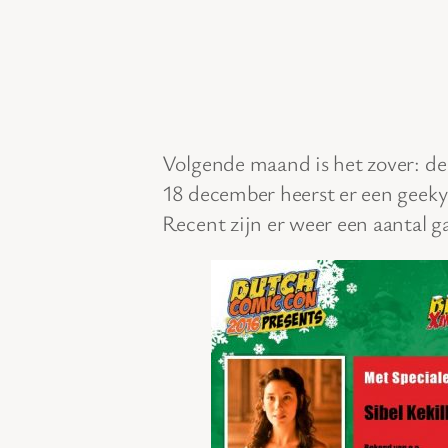
Volgende maand is het zover: de
18 december heerst er een geeky
Recent zijn er weer een aantal 