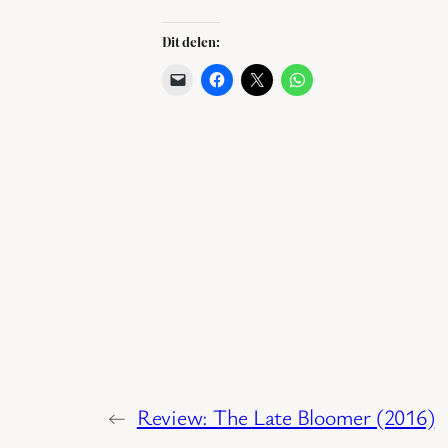
Dit delen:
←
Review: The Late Bloomer (2016)