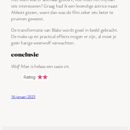
iets interesseren? Graag had ik een levendige actrice naast
Abbott gezien, want dan was de film zeker iets beter te
pruimen geweest.
De transformatie van Blake wordt goed in beeld gebracht.
De make up en practical effects mogen er zijn, al moet je
geen harige weerwolf verwachten.
conclusie
Wolf Man
is helaas een saaie zit.
16 januari 2025