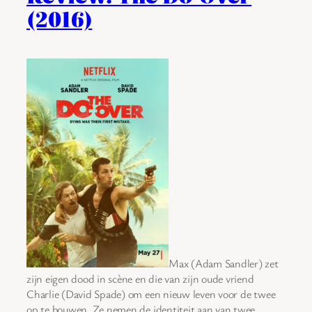
(2016)
Max (Adam Sandler) zet
zijn eigen dood in scène en die van zijn oude vriend
Charlie (David Spade) om een nieuw leven voor de twee
op te bouwen. Ze nemen de identiteit aan van twee