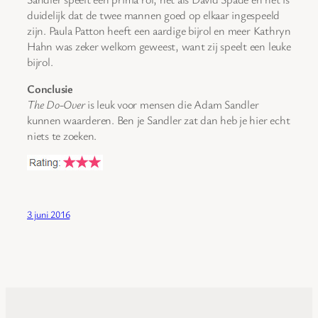
duidelijk dat de twee mannen goed op elkaar ingespeeld
zijn. Paula Patton heeft een aardige bijrol en meer Kathryn
Hahn was zeker welkom geweest, want zij speelt een leuke
bijrol.
Conclusie
The Do-Over
is leuk voor mensen die Adam Sandler
kunnen waarderen. Ben je Sandler zat dan heb je hier echt
niets te zoeken.
3 juni 2016