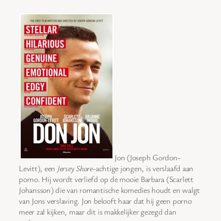
Jon (Joseph Gordon-
Levitt), een
Jersey Shore
-achtige jongen, is verslaafd aan
porno. Hij wordt verliefd op de mooie Barbara (Scarlett
Johansson) die van romantische komedies houdt en walgt
van Jons verslaving. Jon belooft haar dat hij geen porno
meer zal kijken, maar dit is makkelijker gezegd dan