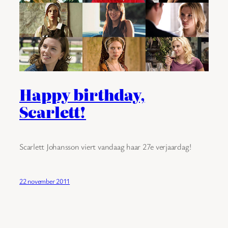
Happy birthday,
Scarlett!
Scarlett Johansson viert vandaag haar 27e verjaardag!
22 november 2011