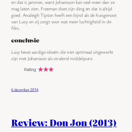
en dat is jammer, want Johansson kan veel meer dan ze
mag laten zien. Freeman doet zijn ding en dat is altijd
goed. Analeigh Tipton heeft een bijrol als de huisgenoot
van Lucy en zij zorgt voor wat meer luchtigheid in de
film.
conclusie
Lucy
bevat aardige ideeën die niet optimaal uitgewerkt
zijn met Johansson als stralend middelpunt.
6 december 2014
Review: Don Jon (2013)