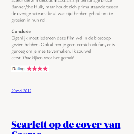
Banner/the Hulk, maar houdt zich prima staande tussen
de overige acteurs die al wat tijd hebben gehad om te
groeien in hun rol.
Conclusie
Eigenlijk moet iedereen deze film wel in de bioscoop
gezien hebben. Ook al ben je geen comicbook fan, er is
genoeg om je mee te vermaken. Ik zou wel
eerst
Thor
kijken voor het gemak!
20 mei 2012
Scarlett op de cover van