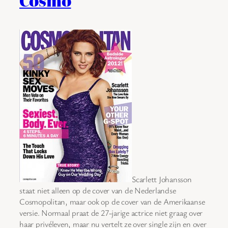
Cosmo
Scarlett Johansson
staat niet alleen op de cover van de Nederlandse
Cosmopolitan, maar ook op de cover van de Amerikaanse
versie. Normaal praat de 27-jarige actrice niet graag over
haar privéleven, maar nu vertelt ze over single zijn en over