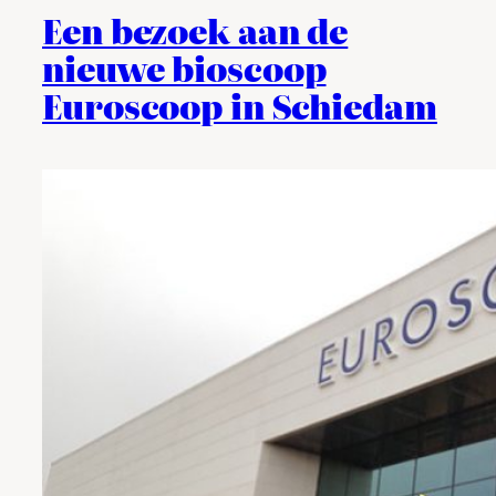
Een bezoek aan de
nieuwe bioscoop
Euroscoop in Schiedam