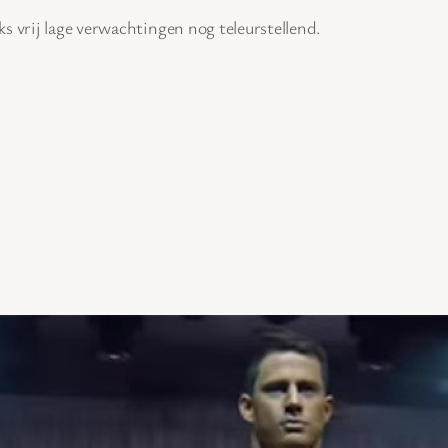
s vrij lage verwachtingen nog teleurstellend.