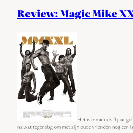
Review: Magic Mike XX
Het is inmiddels 3 jaar ge
na wat tegenslag om met zijn oude vrienden nog één l