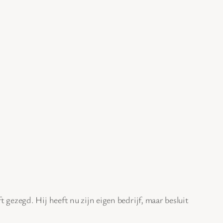
 gezegd. Hij heeft nu zijn eigen bedrijf, maar besluit