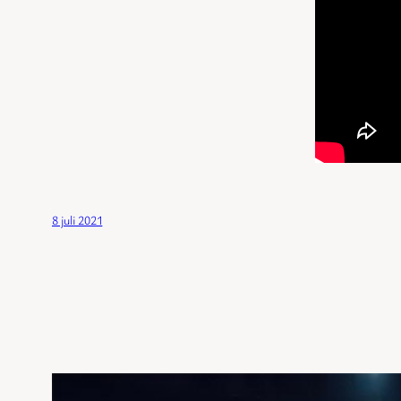
8 juli 2021