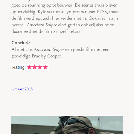
goed de spanning op te bouwen. De scènes thuis blijven
oppervlakkig. Kyle vertoont symptomen van PTSS, maar
de film verdiept zich hier verder niet in. Ook niet in zijn
herstel.
American Sniper
eindigt dan ook vrij abrupt en
daarmee doet de film zichzelf tekort.
Conclusie
Al met al is
American Sniper
een goede film met een
geweldige Bradley Cooper.
6 maart 2015