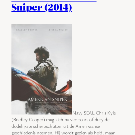
Sniper (2014)
Navy SEAL Chris Kyle
(Bradley Cooper) mag zich na vier tours of duty de
dodelijkste scherpschutter uit de Amerikaanse
geschiedenis noemen. Hij wordt gezien als held, maar