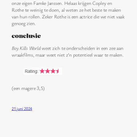
onze eigen Famke Janssen. Helaas krijgen Copley en
Rothe te weinig te doen, al weten ze het beste te maken
van hun rollen. Zeker Rothe is een actrice die we niet vaak
genoeg zien.
conclusie
Boy Kills World
weet zich te onderscheiden in een zee aan
wraakfilms, maar weet niet z’n potentieel waar te maken.
(een magere 3,5)
21 juni 2024