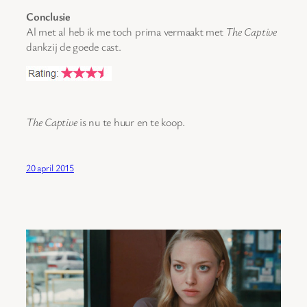
Conclusie
Al met al heb ik me toch prima vermaakt met
The Captive
dankzij de goede cast.
The Captive
is nu te huur en te koop.
20 april 2015