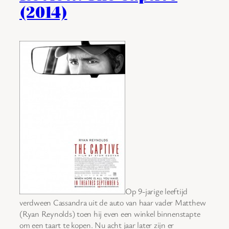
(2014)
Op 9-jarige leeftijd
verdween Cassandra uit de auto van haar vader Matthew
(Ryan Reynolds) toen hij even een winkel binnenstapte
om een taart te kopen. Nu acht jaar later zijn er