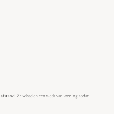
p afstand. Ze wisselen een week van woning zodat