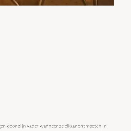
gen door zijn vader wanneer ze elkaar ontmoeten in