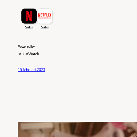
Powered by
15 februari 2023