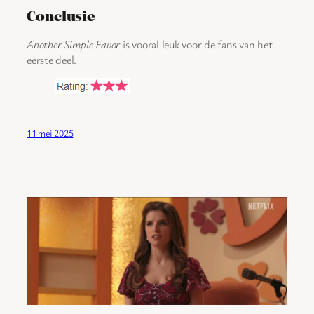
Conclusie
Another Simple Favor
is vooral leuk voor de fans van het
eerste deel.
11 mei 2025