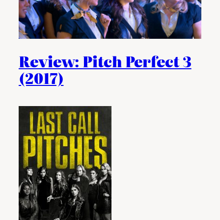
Review: Pitch Perfect 3
(2017)