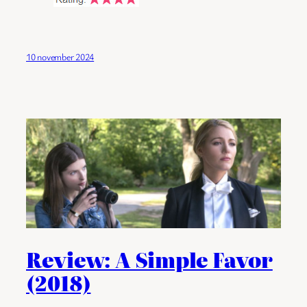
10 november 2024
Review: A Simple Favor
(2018)