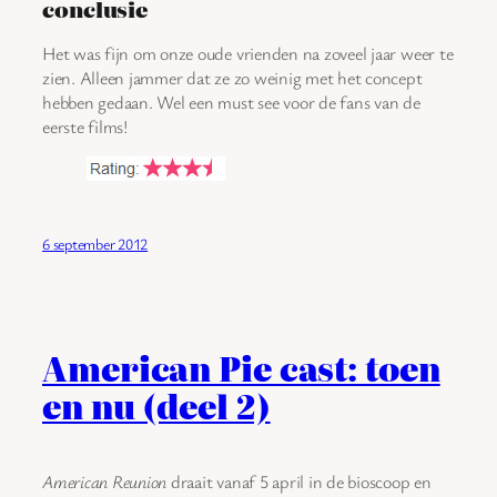
conclusie
Het was fijn om onze oude vrienden na zoveel jaar weer te
zien. Alleen jammer dat ze zo weinig met het concept
hebben gedaan. Wel een must see voor de fans van de
eerste films!
6 september 2012
American Pie cast: toen
en nu (deel 2)
American Reunion
draait vanaf 5 april in de bioscoop en