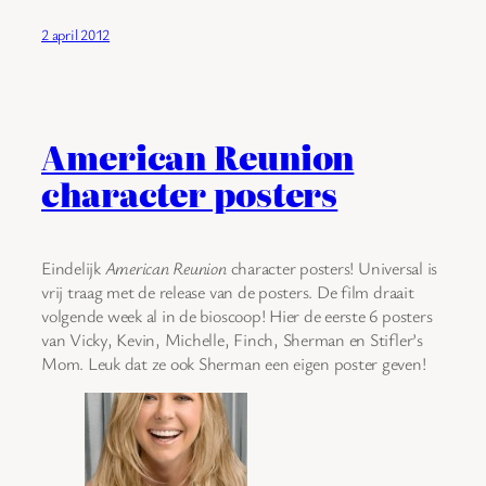
2 april 2012
American Reunion
character posters
Eindelijk
American Reunion
character posters! Universal is
vrij traag met de release van de posters. De film draait
volgende week al in de bioscoop! Hier de eerste 6 posters
van Vicky, Kevin, Michelle, Finch, Sherman en Stifler’s
Mom. Leuk dat ze ook Sherman een eigen poster geven!