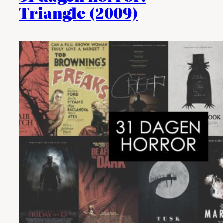
Triangle (2009)