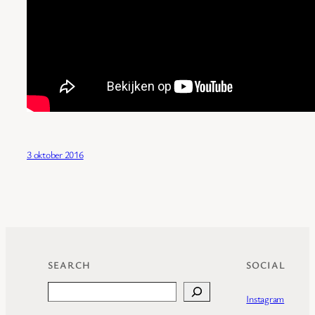
3 oktober 2016
SEARCH
SOCIAL
Search
Instagram