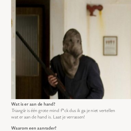
Wat is er aan de hand?
Triangle
is één grote mind f*ck dus ik ga je niet vertellen
wat er aan de hand is. Laat je verrassen!
Waarom een aanrader?