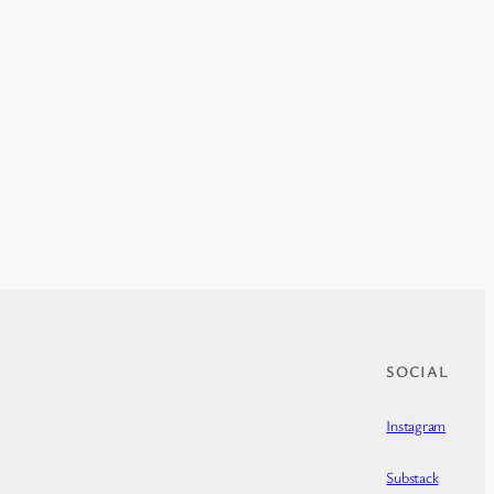
SOCIAL
Instagram
Substack