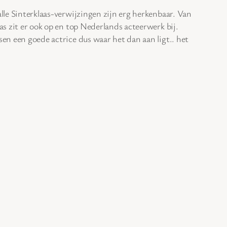
lle Sinterklaas-verwijzingen zijn erg herkenbaar. Van
as zit er ook op en top Nederlands acteerwerk bij.
en een goede actrice dus waar het dan aan ligt.. het