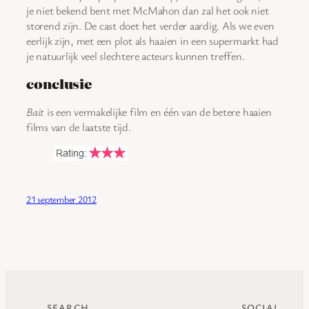
je niet bekend bent met McMahon dan zal het ook niet
storend zijn. De cast doet het verder aardig. Als we even
eerlijk zijn, met een plot als haaien in een supermarkt had
je natuurlijk veel slechtere acteurs kunnen treffen.
conclusie
Bait
is een vermakelijke film en één van de betere haaien
films van de laatste tijd.
21 september 2012
SEARCH
SOCIAL