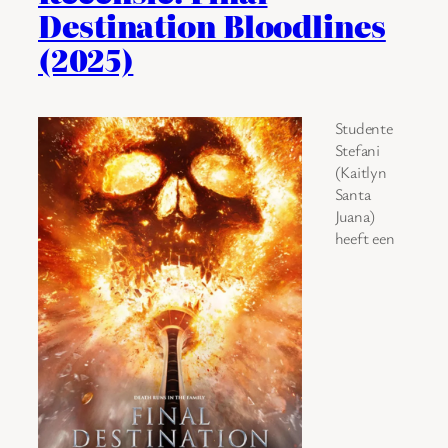
Destination Bloodlines
(2025)
Studente
Stefani
(Kaitlyn
Santa
Juana)
heeft een