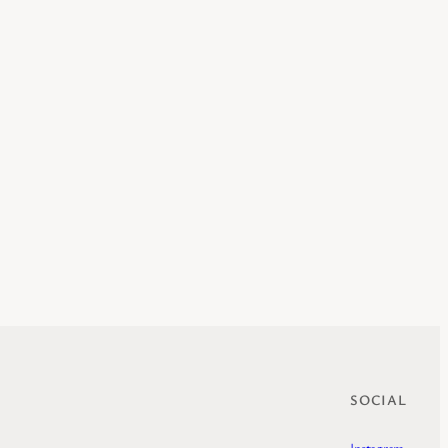
SOCIAL
Instagram