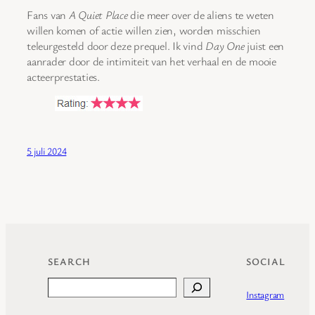
Fans van
A Quiet Place
die meer over de aliens te weten
willen komen of actie willen zien, worden misschien
teleurgesteld door deze prequel. Ik vind
Day One
juist een
aanrader door de intimiteit van het verhaal en de mooie
acteerprestaties.
5 juli 2024
SEARCH
SOCIAL
Search
Instagram