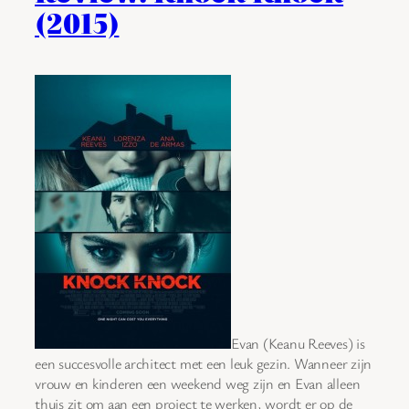
(2015)
Evan (Keanu Reeves) is
een succesvolle architect met een leuk gezin. Wanneer zijn
vrouw en kinderen een weekend weg zijn en Evan alleen
thuis zit om aan een project te werken, wordt er op de