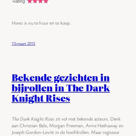
Horns
is nu te huur en te koop.
13 maart 2015
Bekende gezichten in
bijrollen in The Dark
Knight Rises
The Dark Knight Rises
zit vol met bekende acteurs. Denk
aan Christian Bale, Morgan Freeman, Anne Hathaway en
Joseph Gordon-Levitt in de hoofdrollen. Maar regisseur