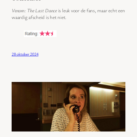
Venom: The Last Dance
is leuk voor de fans, maar echt een
waardig afscheid is het niet.
28 oktober 2024