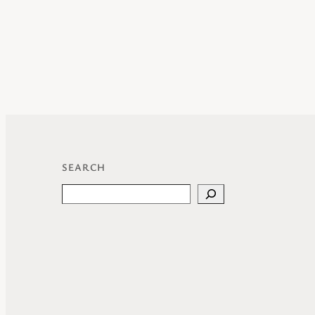
SEARCH
Search