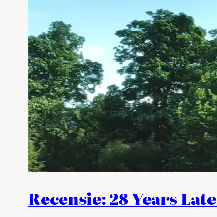
Recensie: 28 Years Late