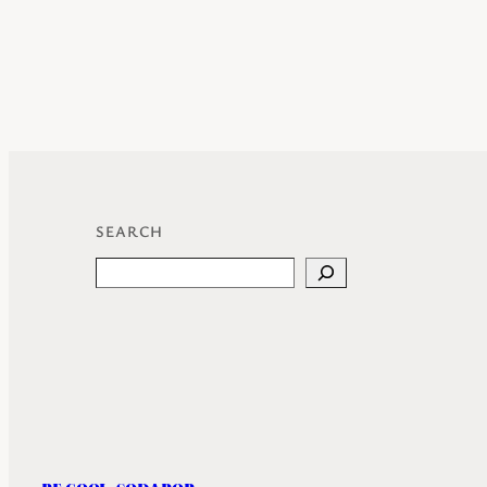
SEARCH
Search