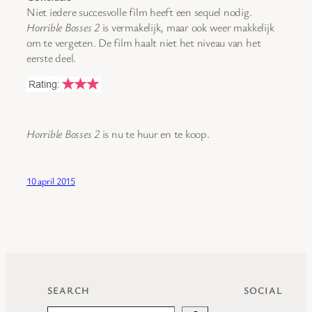
Niet iedere succesvolle film heeft een sequel nodig.
Horrible Bosses 2
is vermakelijk, maar ook weer makkelijk
om te vergeten. De film haalt niet het niveau van het
eerste deel.
Horrible Bosses 2
is nu te huur en te koop.
10 april 2015
SEARCH
SOCIAL