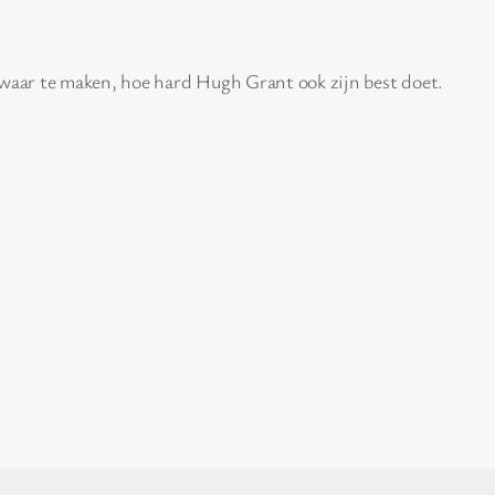
 waar te maken, hoe hard Hugh Grant ook zijn best doet.