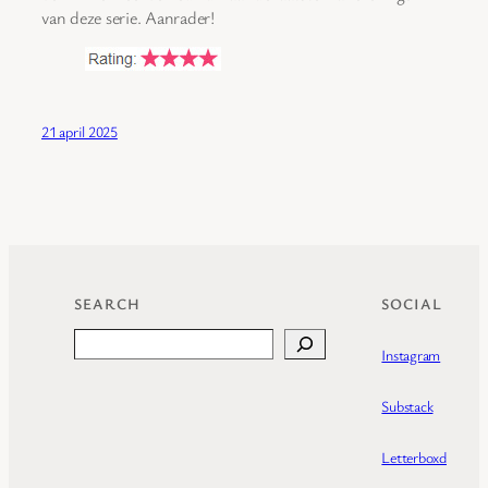
van deze serie. Aanrader!
21 april 2025
SEARCH
SOCIAL
Search
Instagram
Substack
Letterboxd