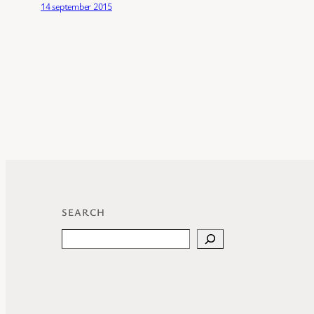
14 september 2015
SEARCH
Search