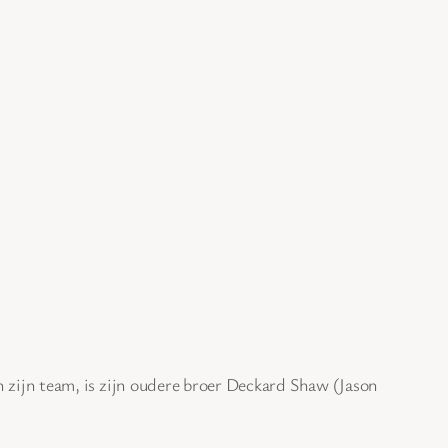
zijn team, is zijn oudere broer Deckard Shaw (Jason