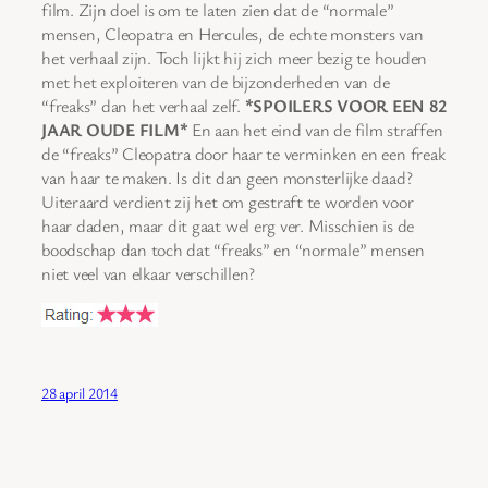
film. Zijn doel is om te laten zien dat de “normale”
mensen, Cleopatra en Hercules, de echte monsters van
het verhaal zijn. Toch lijkt hij zich meer bezig te houden
met het exploiteren van de bijzonderheden van de
“freaks” dan het verhaal zelf.
*SPOILERS VOOR EEN 82
JAAR OUDE FILM*
En aan het eind van de film straffen
de “freaks” Cleopatra door haar te verminken en een freak
van haar te maken. Is dit dan geen monsterlijke daad?
Uiteraard verdient zij het om gestraft te worden voor
haar daden, maar dit gaat wel erg ver. Misschien is de
boodschap dan toch dat “freaks” en “normale” mensen
niet veel van elkaar verschillen?
28 april 2014