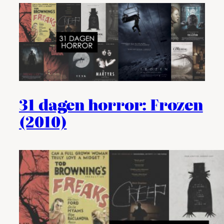
31 dagen horror: Frozen
(2010)