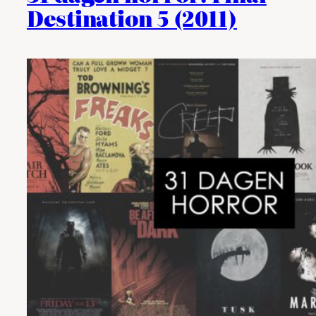
Destination 5 (2011)