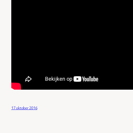
17 oktober 2016