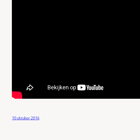
10 oktober 2016