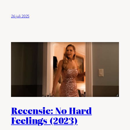
26 juli 2025
Recensie: No Hard
Feelings (2023)