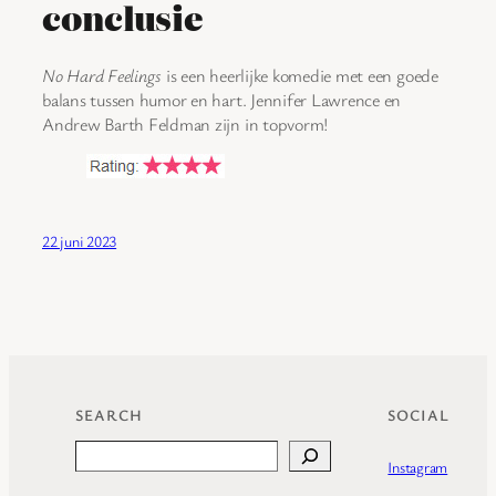
conclusie
No Hard Feelings
is een heerlijke komedie met een goede
balans tussen humor en hart. Jennifer Lawrence en
Andrew Barth Feldman zijn in topvorm!
22 juni 2023
SEARCH
SOCIAL
Search
Instagram